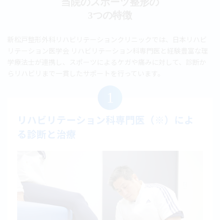
当院のスポーツ整形の
3つの特徴
新松戸整形外科リハビリテーションクリニックでは、日本リハビ
リテーション医学会 リハビリテーション科専門医と経験豊富な理
学療法士が連携し、スポーツによるケガや痛みに対して、診断か
らリハビリまで一貫したサポートを行っています。
1
リハビリテーション科専門医（※）によ
る診断と治療