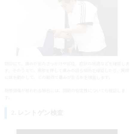
問診にて、痛みが出たきっかけや部位、症状の経過などを確認しま
す。そのうえで、患部を押して痛みの出る場所を確認したり、実際
に体を動かして、どの動作で痛みが出るかを検査します。
靭帯損傷が疑われる場合には、関節の安定性についても確認しま
す。
2. レントゲン検査