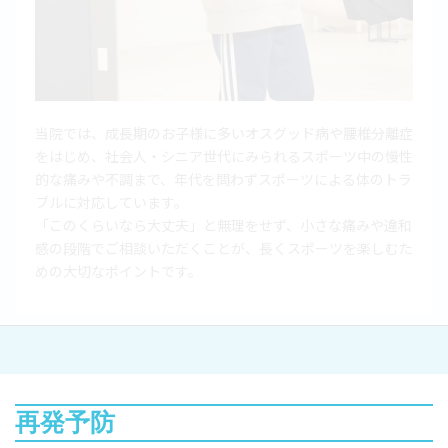
当院では、成長期のお子様に多いオスグッド病や腰椎分離症
をはじめ、社会人・シニア世代にみられるスポーツ中の慢性
的な痛みや不調まで、年代を問わずスポーツによる体のトラ
ブルに対応しています。
「このくらいなら大丈夫」と無理をせず、小さな痛みや違和
感の段階でご相談いただくことが、長くスポーツを楽しむた
めの大切なポイントです。
再発予防