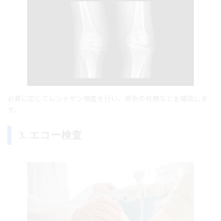
必要に応じてレントゲン検査を行い、骨折の有無などを確認しま
す。
3. エコー検査