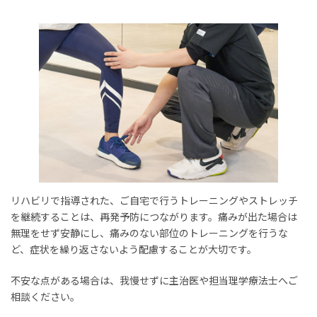
リハビリで指導された、ご自宅で行うトレーニングやストレッチ
を継続することは、再発予防につながります。痛みが出た場合は
無理をせず安静にし、痛みのない部位のトレーニングを行うな
ど、症状を繰り返さないよう配慮することが大切です。
不安な点がある場合は、我慢せずに主治医や担当理学療法士へご
相談ください。