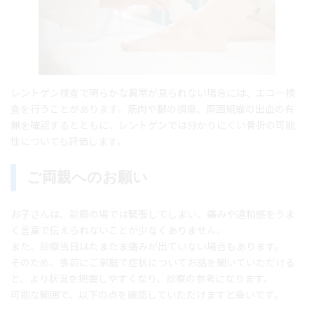
レントゲン検査で明らかな異常が見られない場合には、エコー検
査を行うことがあります。筋肉や腱の損傷、周囲組織の出血の有
無を確認するとともに、レントゲンでは分かりにくい骨折の可能
性についても評価します。
ご両親へのお願い
お子さんは、診察の場では緊張してしまい、痛みや違和感をうま
く言葉で伝えられないことが少なくありません。
また、診察当日はたまたま痛みが出ていない場合もあります。
そのため、事前にご家庭で症状についてお話を聞いていただける
と、より状況を把握しやすくなり、診察の参考になります。
可能な範囲で、以下の点を確認していただけますと幸いです。