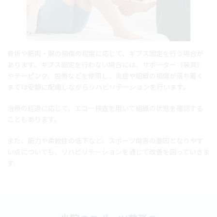
骨折や筋肉・腱の損傷の程度に応じて、ギプス固定を行う場合が
あります。ギプス固定を行わない場合には、サポーター（装具）
やテーピング、包帯などを使用し、炎症や組織の損傷が落ち着く
までは安静に配慮しながらリハビリテーションを行います。
治療の経過に応じて、エコー検査を用いて組織の状態を確認する
こともあります。
また、筋力や柔軟性の低下など、スポーツ傷害の要因となりやす
い点についても、リハビリテーションを通じて改善を図っていきま
す。