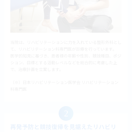
当院は、リハビリテーションに力を入れている整形外科とし
て、リハビリテーション科専門医が診療を行っています。
医学的知見に基づき、患者様の年齢や性別、競技種目、ポジ
ション、目標とする活動レベルなどを総合的に考慮した上
で、治療計画を立案します。
（※）日本リハビリテーション医学会 リハビリテーション
科専門医
2
再発予防と競技復帰を見据えたリハビリ