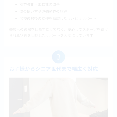
筋力強化・柔軟性の改善
体の使い方や運動動作の指導
競技復帰後の動作を意識したリハビリサポート
競技への復帰を目指すだけでなく、安心してスポーツを続け
られる状態を目指したサポートを大切にしています。
3
お子様からシニア世代まで幅広く対応