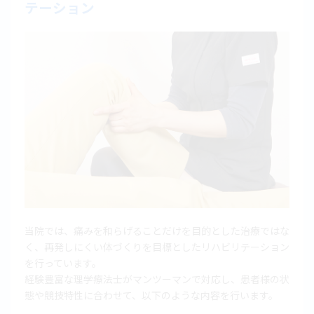
テーション
当院では、痛みを和らげることだけを目的とした治療ではな
く、再発しにくい体づくりを目標としたリハビリテーション
を行っています。
経験豊富な理学療法士がマンツーマンで対応し、患者様の状
態や競技特性に合わせて、以下のような内容を行います。