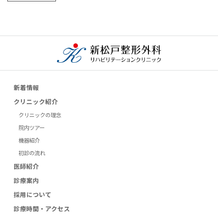
新着情報
クリニック紹介
クリニックの理念
院内ツアー
機器紹介
初診の流れ
医師紹介
診療案内
採用について
診療時間・アクセス